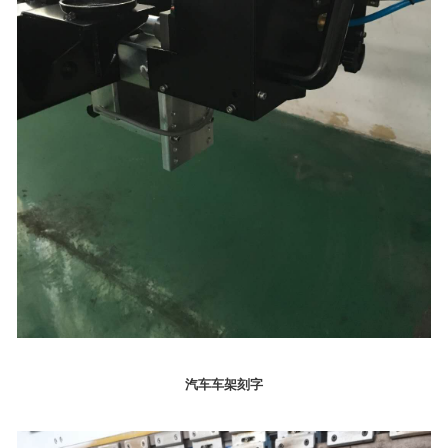
汽车车架刻字