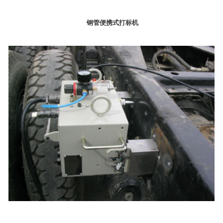
钢管便携式打标机