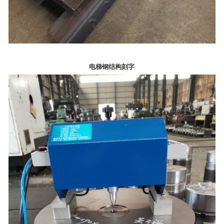
电梯钢结构刻字