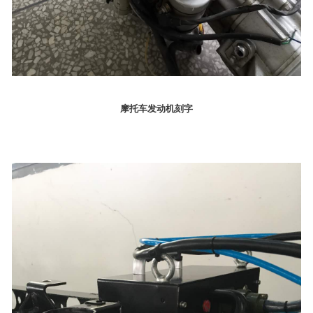
摩托车发动机刻字