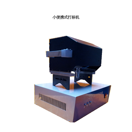
小便携式打标机