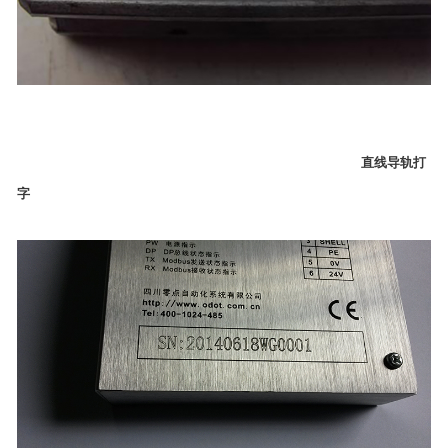
直线导轨打
字