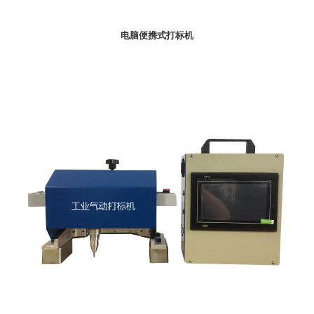
电脑便携式打标机