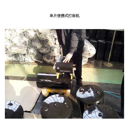
单片便携式打标机