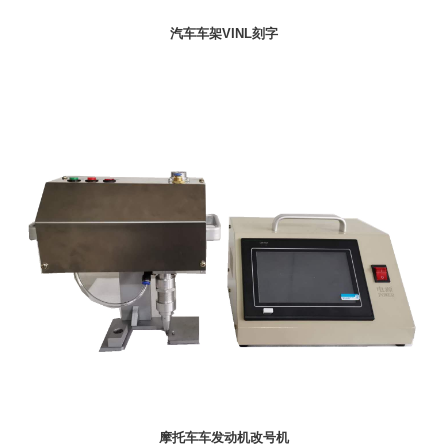
汽车车架VINL刻字
摩托车车发动机改号机