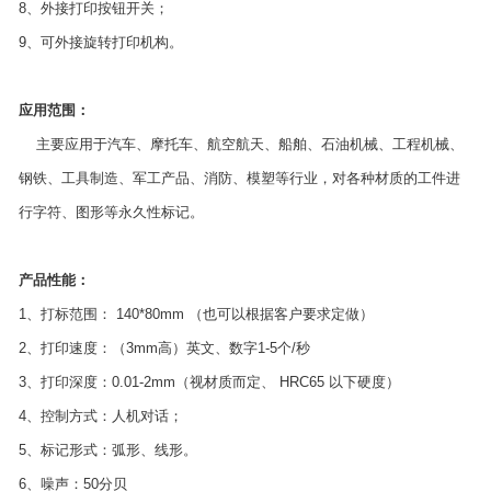
8、外接打印按钮开关；
9、可外接旋转打印机构。
应用范围：
主要应用于汽车、摩托车、航空航天、船舶、石油机械、工程机械、
钢铁、工具制造、军工产品、消防、模塑等行业，对各种材质的工件进
行字符、图形等永久性标记。
产品性能：
1、打标范围： 140*80mm （也可以根据客户要求定做）
2、打印速度：（3mm高）英文、数字1-5个/秒
3、打印深度：0.01-2mm（视材质而定、 HRC65 以下硬度）
4、控制方式：人机对话；
5、标记形式：弧形、线形。
6、噪声：50分贝