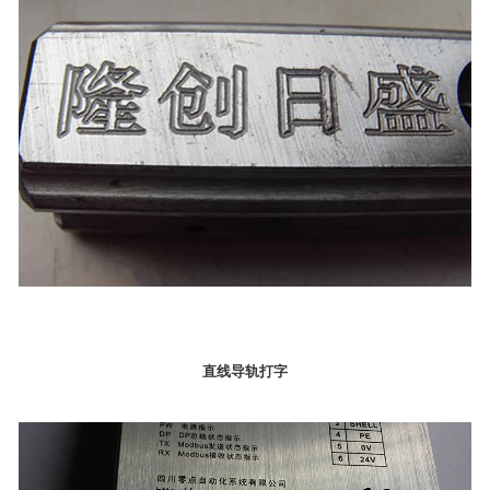
直线导轨打字