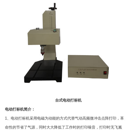
台式电动打标机
电动打标机简介：
1、电动打标机采用电磁为动能的方式代替气动高频微冲击点阵打印，革
命性的节省了气源，同时大大降低了工作时的打印噪音，打印时无飞溅