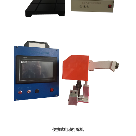
便携式电动打标机