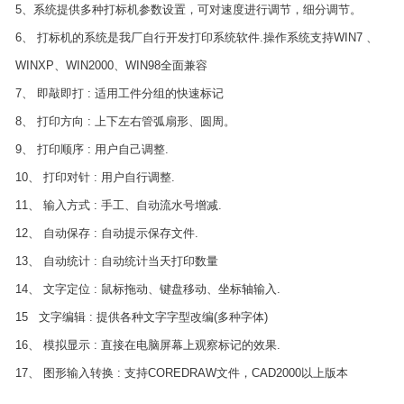
5、系统提供多种打标机参数设置，可对速度进行调节，细分调节。
6、 打标机的系统是我厂自行开发打印系统软件.操作系统支持WIN7 、
WINXP、WIN2000、WIN98全面兼容
7、 即敲即打 : 适用工件分组的快速标记
8、 打印方向 : 上下左右管弧扇形、圆周。
9、 打印顺序 : 用户自己调整.
10、 打印对针 : 用户自行调整.
11、 输入方式 : 手工、自动流水号增减.
12、 自动保存 : 自动提示保存文件.
13、 自动统计 : 自动统计当天打印数量
14、 文字定位 : 鼠标拖动、键盘移动、坐标轴输入.
15 文字编辑 : 提供各种文字字型改编(多种字体)
16、 模拟显示 : 直接在电脑屏幕上观察标记的效果.
17、 图形输入转换 : 支持COREDRAW文件，CAD2000以上版本