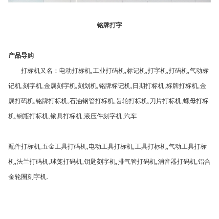
铭牌打字
产品导购
打标机又名：电动打标机,工业打码机,标记机,打字机,打码机,气动标
记机,刻字机,金属刻字机,刻划机,铭牌标记机,日期打标机,标牌打标机,金
属打码机,铭牌打标机,石油钢管打标机,齿轮打标机,刀片打标机,螺母打标
机,钢瓶打标机,锁具打标机,液压件刻字机,汽车
配件打标机,五金工具打码机,电动工具打标机,工具打标机,气动工具打标
机,法兰打码机,球笼打码机,钥匙刻字机,排气管打码机,消音器打码机,铝合
金轮圈刻字机.