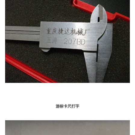
游标卡尺打字