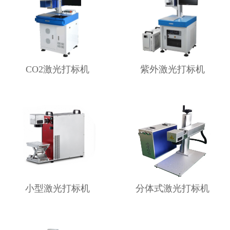
CO2激光打标机
紫外激光打标机
小型激光打标机
分体式激光打标机