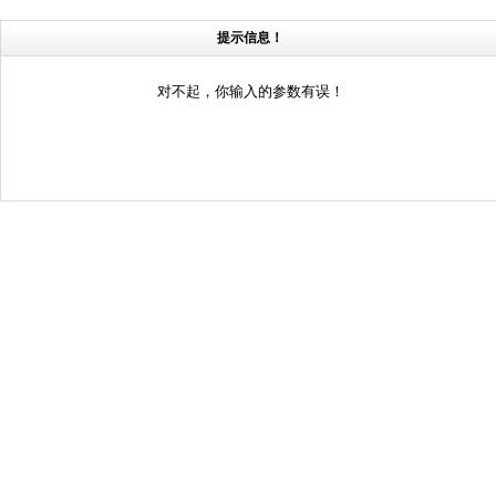
提示信息！
对不起，你输入的参数有误！